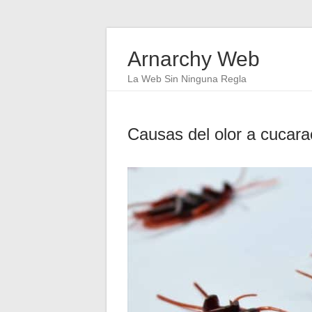
Arnarchy Web
La Web Sin Ninguna Regla
Causas del olor a cucara