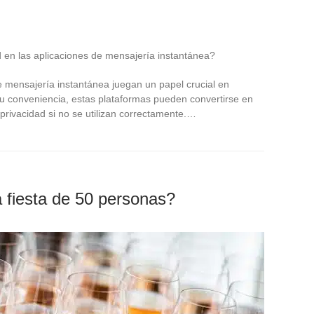
 de mensajería instantánea juegan un papel crucial en
su conveniencia, estas plataformas pueden convertirse en
a privacidad si no se utilizan correctamente.…
 fiesta de 50 personas?