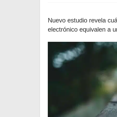
Nuevo estudio revela cuán
electrónico equivalen a un