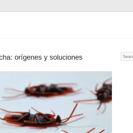
cha: orígenes y soluciones