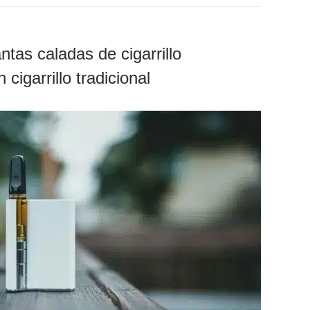
tas caladas de cigarrillo
 cigarrillo tradicional