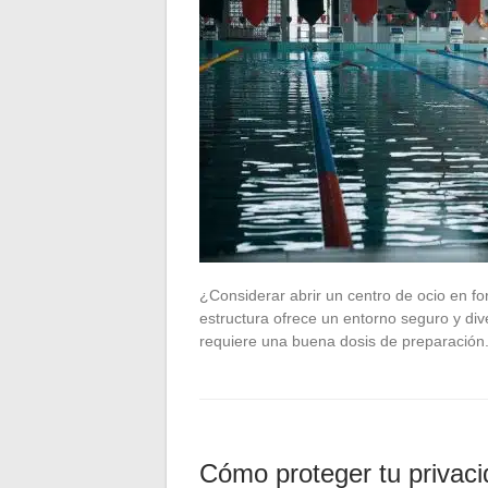
¿Considerar abrir un centro de ocio en fo
estructura ofrece un entorno seguro y di
requiere una buena dosis de preparació
Cómo proteger tu privaci