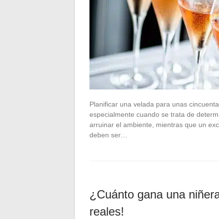
Planificar una velada para unas cincuent
especialmente cuando se trata de determin
arruinar el ambiente, mientras que un exc
deben ser…
¿Cuánto gana una niñera 
reales!