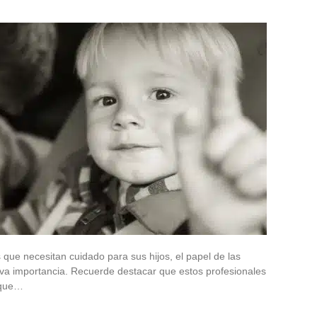
que necesitan cuidado para sus hijos, el papel de las
va importancia. Recuerde destacar que estos profesionales
 que…