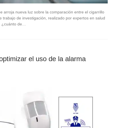
arroja nueva luz sobre la comparación entre el cigarrillo
e trabajo de investigación, realizado por expertos en salud
al: ¿cuánto de…
optimizar el uso de la alarma