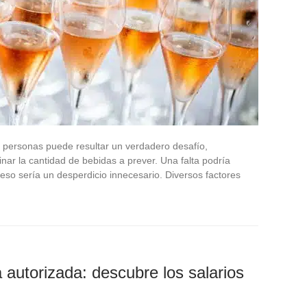
a personas puede resultar un verdadero desafío,
ar la cantidad de bebidas a prever. Una falta podría
eso sería un desperdicio innecesario. Diversos factores
autorizada: descubre los salarios