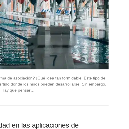
rma de asociación? ¡Qué idea tan formidable! Este tipo de
vertido donde los niños pueden desarrollarse. Sin embargo,
n. Hay que pensar…
dad en las aplicaciones de