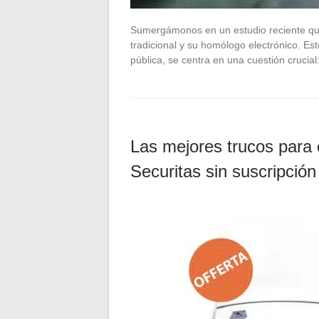
Sumergámonos en un estudio reciente que 
tradicional y su homólogo electrónico. Est
pública, se centra en una cuestión cruci
Las mejores trucos para 
Securitas sin suscripción