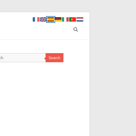
Search