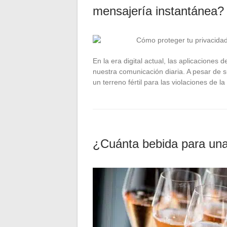
mensajería instantánea?
En la era digital actual, las aplicaciones
nuestra comunicación diaria. A pesar de 
un terreno fértil para las violaciones de l
¿Cuánta bebida para una