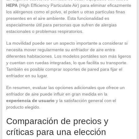
HEPA
(High Efficiency Particulate Air) para eliminar eficazmente
los alérgenos como el polvo, el polen u otras partículas finas
presentes en el aire ambiente. Esta funcionalidad es
especialmente útil para personas que sufren de alergias
estacionales o problemas respiratorios.
La movilidad puede ser un aspecto importante a considerar si
necesita mover regularmente su enfriador de aire entre
diferentes habitaciones. Los modelos portátiles son más ligeros
y cuentan con ruedas integradas, lo que facilita su transporte.
También es posible comprar soportes de pared para fijar el
enfriador en su lugar.
En resumen, evaluar las opciones adicionales que ofrece un
enfriador de aire puede influir en gran medida en la
experiencia de usuario
y la satisfacción general con el
producto elegido.
Comparación de precios y
críticas para una elección