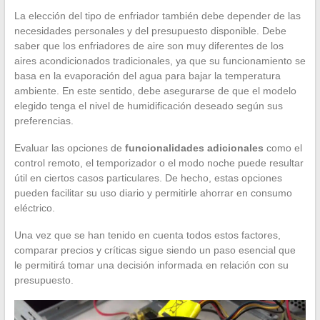
La elección del tipo de enfriador también debe depender de las
necesidades personales y del presupuesto disponible. Debe
saber que los enfriadores de aire son muy diferentes de los
aires acondicionados tradicionales, ya que su funcionamiento se
basa en la evaporación del agua para bajar la temperatura
ambiente. En este sentido, debe asegurarse de que el modelo
elegido tenga el nivel de humidificación deseado según sus
preferencias.
Evaluar las opciones de
funcionalidades adicionales
como el
control remoto, el temporizador o el modo noche puede resultar
útil en ciertos casos particulares. De hecho, estas opciones
pueden facilitar su uso diario y permitirle ahorrar en consumo
eléctrico.
Una vez que se han tenido en cuenta todos estos factores,
comparar precios y críticas sigue siendo un paso esencial que
le permitirá tomar una decisión informada en relación con su
presupuesto.