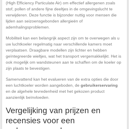
(High Efficiency Particulate Air) om effectief allergenen zoals
stof, pollen of andere fijne deeltjes in de omgevingslucht te
verwijderen. Deze functie is bijzonder nuttig voor mensen die
lijden aan seizoensgebonden allergieën of
ademhalingsproblemen.
Mobiliteit kan een belangrijk aspect zijn om te overwegen als u
uw luchtkoeler regelmatig naar verschillende kamers moet
verplaatsen. Draagbare modellen zijn lichter en hebben
geïntegreerde wieltjes, wat het transport vergemakkelijkt. Het is
ook mogelijk om wandsteunen aan te schaffen om de koeler op
zijn plaats te bevestigen.
Samenvattend kan het evalueren van de extra opties die door
een luchtkoeler worden aangeboden, de
gebruikerservaring
en de algehele tevredenheid met het gekozen product
aanzienlijk beïnvloeden.
Vergelijking van prijzen en
recensies voor een