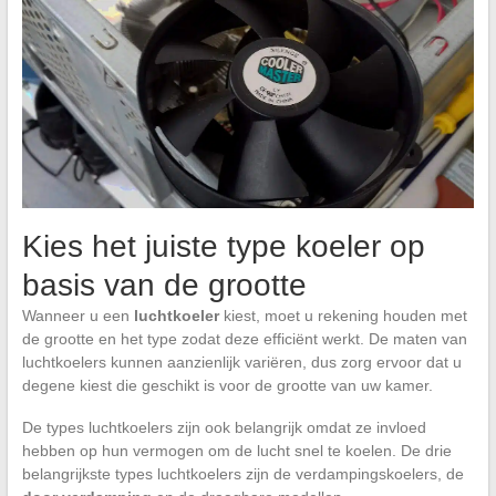
Kies het juiste type koeler op
basis van de grootte
Wanneer u een
luchtkoeler
kiest, moet u rekening houden met
de grootte en het type zodat deze efficiënt werkt. De maten van
luchtkoelers kunnen aanzienlijk variëren, dus zorg ervoor dat u
degene kiest die geschikt is voor de grootte van uw kamer.
De types luchtkoelers zijn ook belangrijk omdat ze invloed
hebben op hun vermogen om de lucht snel te koelen. De drie
belangrijkste types luchtkoelers zijn de verdampingskoelers, de