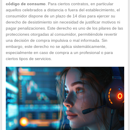
código de consumo
. Para ciertos contratos, en particular
aquellos celebrados a distancia o fuera del establecimiento, el
consumidor dispone de un plazo de 14 días para ejercer su
derecho de desistimiento sin necesidad de justificar motivos ni
pagar penalizaciones. Este derecho es uno de los pilares de las
protecciones otorgadas al consumidor, permitiéndole revertir
una decisión de compra impulsiva o mal informada. Sin
embargo, este derecho no se aplica sistemáticamente,
especialmente en caso de compra a un profesional o para
ciertos tipos de servicios.