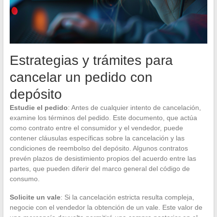
Estrategias y trámites para
cancelar un pedido con
depósito
Estudie el pedido
: Antes de cualquier intento de cancelación,
examine los términos del pedido. Este documento, que actúa
como contrato entre el consumidor y el vendedor, puede
contener cláusulas específicas sobre la cancelación y las
condiciones de reembolso del depósito. Algunos contratos
prevén plazos de desistimiento propios del acuerdo entre las
partes, que pueden diferir del marco general del código de
consumo.
Solicite un vale
: Si la cancelación estricta resulta compleja,
negocie con el vendedor la obtención de un vale. Este valor de