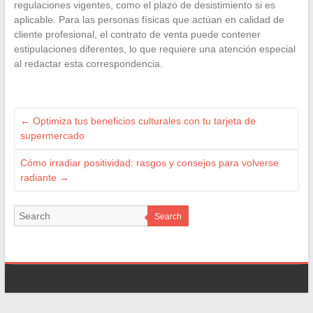
regulaciones vigentes, como el plazo de desistimiento si es
aplicable. Para las personas físicas que actúan en calidad de
cliente profesional, el contrato de venta puede contener
estipulaciones diferentes, lo que requiere una atención especial
al redactar esta correspondencia.
←
Optimiza tus beneficios culturales con tu tarjeta de
supermercado
Cómo irradiar positividad: rasgos y consejos para volverse
radiante
→
Search