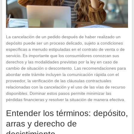
La cancelación de un pedido después de haber realizado un
depósito puede ser un proceso delicado, sujeto a condiciones
específicas a menudo estipuladas en el contrato de venta o de
servicio. Es importante que los consumidores conozcan sus
derechos y las modalidades previstas por la ley en caso de
cambio de situación o descontento. Las recomendaciones para
abordar este trámite incluyen la comunicación rápida con el
proveedor, la verificación de las cláusulas contractuales
relacionadas con la cancelación y el uso de las vías de recurso
disponibles. Dominar estos pasos permite minimizar las
pérdidas financieras y resolver la situación de manera efectiva.
Entender los términos: depósito,
arras y derecho de