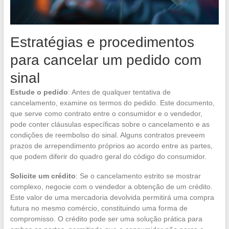
Estratégias e procedimentos
para cancelar um pedido com
sinal
Estude o pedido
: Antes de qualquer tentativa de
cancelamento, examine os termos do pedido. Este documento,
que serve como contrato entre o consumidor e o vendedor,
pode conter cláusulas específicas sobre o cancelamento e as
condições de reembolso do sinal. Alguns contratos preveem
prazos de arrependimento próprios ao acordo entre as partes,
que podem diferir do quadro geral do código do consumidor.
Solicite um crédito
: Se o cancelamento estrito se mostrar
complexo, negocie com o vendedor a obtenção de um crédito.
Este valor de uma mercadoria devolvida permitirá uma compra
futura no mesmo comércio, constituindo uma forma de
compromisso. O crédito pode ser uma solução prática para