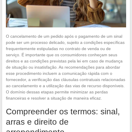
O cancelamento de um pedido após o pagamento de um sinal
pode ser um processo delicado, sujeito a condições específicas
frequentemente estipuladas no contrato de venda ou de
serviço. É importante que os consumidores conheçam seus
direitos e as condições previstas pela lei em caso de mudança
de situação ou insatisfação. As recomendações para abordar
esse procedimento incluem a comunicação rápida com o
fornecedor, a verificação das cláusulas contratuais relacionadas
ao cancelamento e a utilização das vias de recurso disponíveis.
O domínio dessas etapas permite minimizar as perdas
financeiras e resolver a situação de maneira eficaz.
Compreender os termos: sinal,
arras e direito de