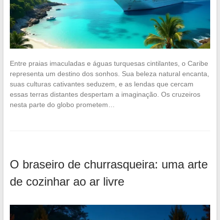
Entre praias imaculadas e águas turquesas cintilantes, o Caribe
representa um destino dos sonhos. Sua beleza natural encanta,
suas culturas cativantes seduzem, e as lendas que cercam
essas terras distantes despertam a imaginação. Os cruzeiros
nesta parte do globo prometem…
O braseiro de churrasqueira: uma arte
de cozinhar ao ar livre