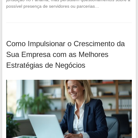
possível presença de servidores ou parcerias…
Como Impulsionar o Crescimento da
Sua Empresa com as Melhores
Estratégias de Negócios