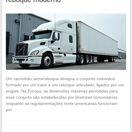
Um caminhão semirreboque designa o conjunto rodoviário
formado por um trator e um reboque articulado, ligados por um
engate. Na Europa, as dimensões máximas permitidas para
esse conjunto são estabelecidas por diretrizes comunitárias,
enquanto as regulamentações norte-americanas funcionam
por…