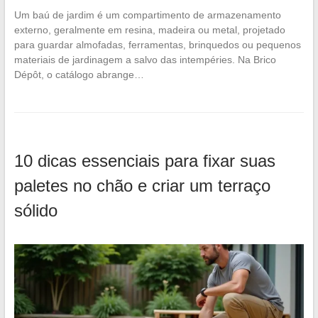
Um baú de jardim é um compartimento de armazenamento
externo, geralmente em resina, madeira ou metal, projetado
para guardar almofadas, ferramentas, brinquedos ou pequenos
materiais de jardinagem a salvo das intempéries. Na Brico
Dépôt, o catálogo abrange…
10 dicas essenciais para fixar suas
paletes no chão e criar um terraço
sólido