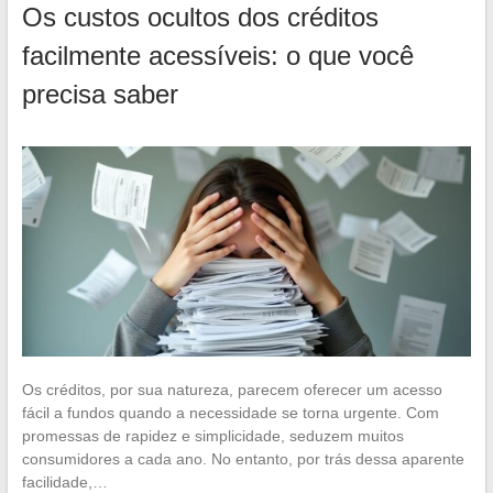
Os custos ocultos dos créditos
facilmente acessíveis: o que você
precisa saber
Os créditos, por sua natureza, parecem oferecer um acesso
fácil a fundos quando a necessidade se torna urgente. Com
promessas de rapidez e simplicidade, seduzem muitos
consumidores a cada ano. No entanto, por trás dessa aparente
facilidade,…