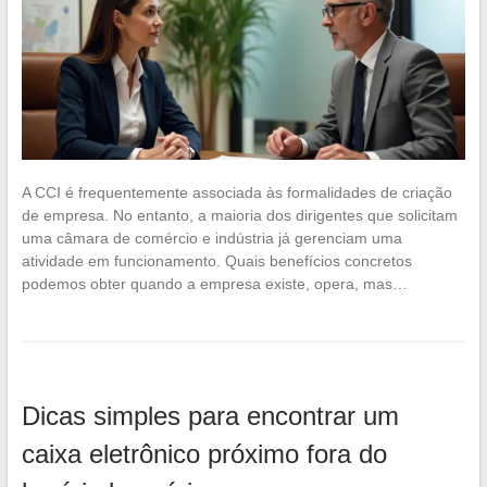
A CCI é frequentemente associada às formalidades de criação
de empresa. No entanto, a maioria dos dirigentes que solicitam
uma câmara de comércio e indústria já gerenciam uma
atividade em funcionamento. Quais benefícios concretos
podemos obter quando a empresa existe, opera, mas…
Dicas simples para encontrar um
caixa eletrônico próximo fora do