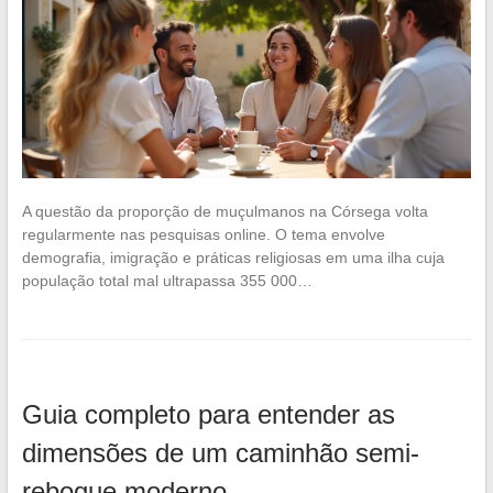
A questão da proporção de muçulmanos na Córsega volta
regularmente nas pesquisas online. O tema envolve
demografia, imigração e práticas religiosas em uma ilha cuja
população total mal ultrapassa 355 000…
Guia completo para entender as
dimensões de um caminhão semi-
reboque moderno