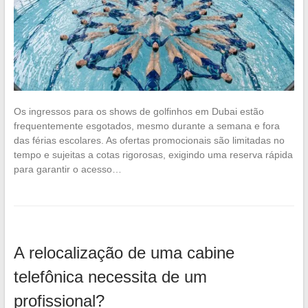
Os ingressos para os shows de golfinhos em Dubai estão
frequentemente esgotados, mesmo durante a semana e fora
das férias escolares. As ofertas promocionais são limitadas no
tempo e sujeitas a cotas rigorosas, exigindo uma reserva rápida
para garantir o acesso…
A relocalização de uma cabine
telefônica necessita de um
profissional?