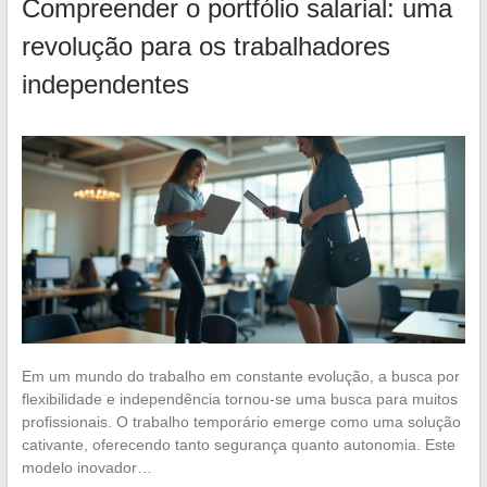
Compreender o portfólio salarial: uma
revolução para os trabalhadores
independentes
Em um mundo do trabalho em constante evolução, a busca por
flexibilidade e independência tornou-se uma busca para muitos
profissionais. O trabalho temporário emerge como uma solução
cativante, oferecendo tanto segurança quanto autonomia. Este
modelo inovador…