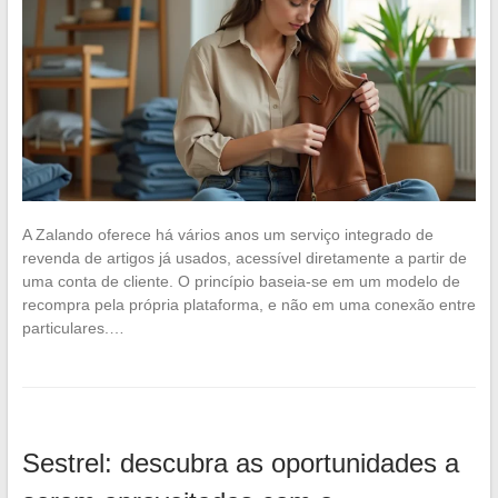
A Zalando oferece há vários anos um serviço integrado de
revenda de artigos já usados, acessível diretamente a partir de
uma conta de cliente. O princípio baseia-se em um modelo de
recompra pela própria plataforma, e não em uma conexão entre
particulares.…
Sestrel: descubra as oportunidades a