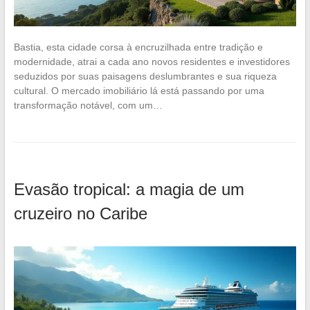
Bastia, esta cidade corsa à encruzilhada entre tradição e
modernidade, atrai a cada ano novos residentes e investidores
seduzidos por suas paisagens deslumbrantes e sua riqueza
cultural. O mercado imobiliário lá está passando por uma
transformação notável, com um…
Evasão tropical: a magia de um
cruzeiro no Caribe