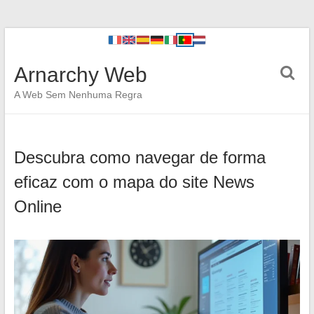
Arnarchy Web
A Web Sem Nenhuma Regra
Descubra como navegar de forma
eficaz com o mapa do site News
Online