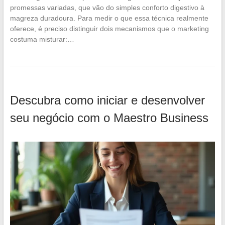
promessas variadas, que vão do simples conforto digestivo à
magreza duradoura. Para medir o que essa técnica realmente
oferece, é preciso distinguir dois mecanismos que o marketing
costuma misturar:…
Descubra como iniciar e desenvolver
seu negócio com o Maestro Business