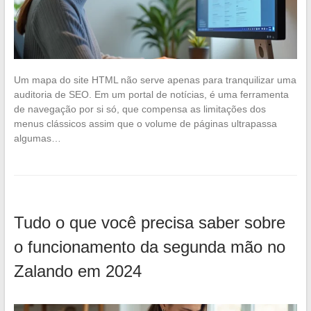
Um mapa do site HTML não serve apenas para tranquilizar uma
auditoria de SEO. Em um portal de notícias, é uma ferramenta
de navegação por si só, que compensa as limitações dos
menus clássicos assim que o volume de páginas ultrapassa
algumas…
Tudo o que você precisa saber sobre
o funcionamento da segunda mão no
Zalando em 2024