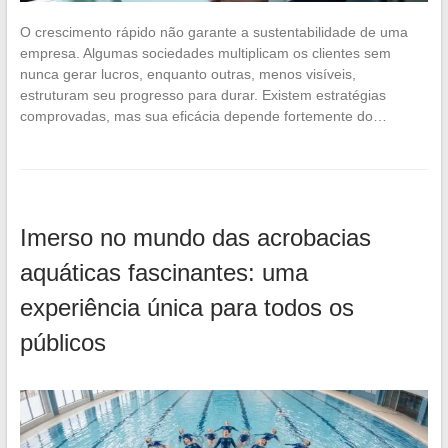
O crescimento rápido não garante a sustentabilidade de uma
empresa. Algumas sociedades multiplicam os clientes sem
nunca gerar lucros, enquanto outras, menos visíveis,
estruturam seu progresso para durar. Existem estratégias
comprovadas, mas sua eficácia depende fortemente do…
Imerso no mundo das acrobacias
aquáticas fascinantes: uma
experiência única para todos os
públicos