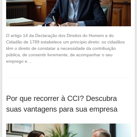
O artigo 14 da Declaração dos Direitos do Homem e do
Cidadão de 1789 estabelece um princípio direto: os cidadãos
têm o direito de constatar a necessidade da contribuição
pública, de consentir livremente, de acompanhar o seu
emprego e…
Por que recorrer à CCI? Descubra
suas vantagens para sua empresa