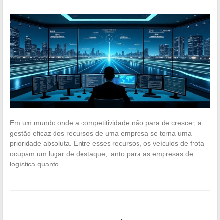
Em um mundo onde a competitividade não para de crescer, a
gestão eficaz dos recursos de uma empresa se torna uma
prioridade absoluta. Entre esses recursos, os veículos de frota
ocupam um lugar de destaque, tanto para as empresas de
logística quanto…