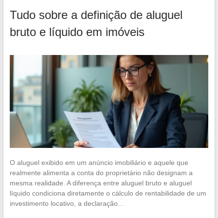
Tudo sobre a definição de aluguel
bruto e líquido em imóveis
O aluguel exibido em um anúncio imobiliário e aquele que
realmente alimenta a conta do proprietário não designam a
mesma realidade. A diferença entre aluguel bruto e aluguel
líquido condiciona diretamente o cálculo de rentabilidade de um
investimento locativo, a declaração…