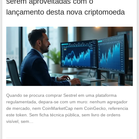
serem aproveitadas com o
lançamento desta nova criptomoeda
Quando se procura comprar Sestrel em uma plataforma
regulamentada, depara-se com um muro: nenhum agregador
de mercado, nem CoinMarketCap nem CoinGecko, referencia
este token. Sem ficha técnica pública, sem livro de ordens
visível, sem…