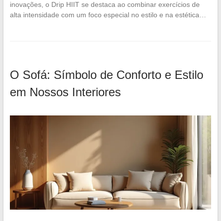
inovações, o Drip HIIT se destaca ao combinar exercícios de
alta intensidade com um foco especial no estilo e na estética…
O Sofá: Símbolo de Conforto e Estilo
em Nossos Interiores