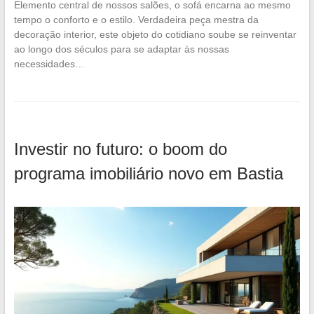
Elemento central de nossos salões, o sofá encarna ao mesmo
tempo o conforto e o estilo. Verdadeira peça mestra da
decoração interior, este objeto do cotidiano soube se reinventar
ao longo dos séculos para se adaptar às nossas
necessidades…
Investir no futuro: o boom do
programa imobiliário novo em Bastia