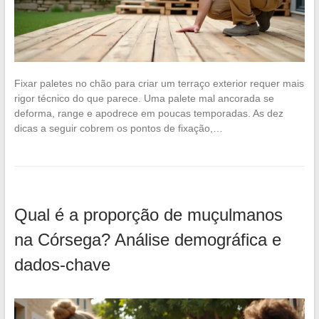
Fixar paletes no chão para criar um terraço exterior requer mais
rigor técnico do que parece. Uma palete mal ancorada se
deforma, range e apodrece em poucas temporadas. As dez
dicas a seguir cobrem os pontos de fixação,…
Qual é a proporção de muçulmanos
na Córsega? Análise demográfica e
dados-chave