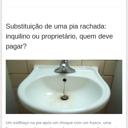
Substituição de uma pia rachada:
inquilino ou proprietário, quem deve
pagar?
Um estilhaço na pia após um choque com um frasco, uma