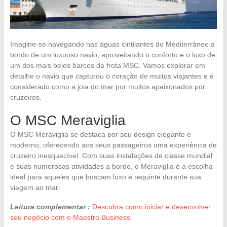
Imagine-se navegando nas águas cintilantes do Mediterrâneo a
bordo de um luxuoso navio, aproveitando o conforto e o luxo de
um dos mais belos barcos da frota MSC. Vamos explorar em
detalhe o navio que capturou o coração de muitos viajantes e é
considerado como a joia do mar por muitos apaixonados por
cruzeiros.
O MSC Meraviglia
O MSC Meraviglia se destaca por seu design elegante e
moderno, oferecendo aos seus passageiros uma experiência de
cruzeiro inesquecível. Com suas instalações de classe mundial
e suas numerosas atividades a bordo, o Meraviglia é a escolha
ideal para aqueles que buscam luxo e requinte durante sua
viagem ao mar.
Leitura complementar :
Descubra como iniciar e desenvolver
seu negócio com o Maestro Business