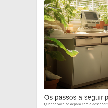
Os passos a seguir 
Quando você se depara com a descober