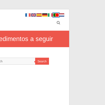
cedimentos a seguir
Search