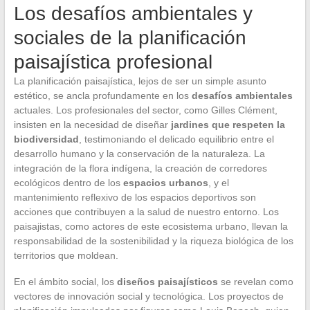
Los desafíos ambientales y
sociales de la planificación
paisajística profesional
La planificación paisajística, lejos de ser un simple asunto
estético, se ancla profundamente en los
desafíos ambientales
actuales. Los profesionales del sector, como Gilles Clément,
insisten en la necesidad de diseñar
jardines que respeten la
biodiversidad
, testimoniando el delicado equilibrio entre el
desarrollo humano y la conservación de la naturaleza. La
integración de la flora indígena, la creación de corredores
ecológicos dentro de los
espacios urbanos
, y el
mantenimiento reflexivo de los espacios deportivos son
acciones que contribuyen a la salud de nuestro entorno. Los
paisajistas, como actores de este ecosistema urbano, llevan la
responsabilidad de la sostenibilidad y la riqueza biológica de los
territorios que moldean.
En el ámbito social, los
diseños paisajísticos
se revelan como
vectores de innovación social y tecnológica. Los proyectos de