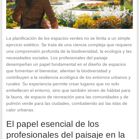
La planificación de los espacios verdes no se limita a un simple
ejercicio estético. Se trata de una ciencia compleja que requiere
una comprensión profunda de la biodiversidad, la ecología y las
necesidades sociales. Los profesionales del paisaje
desempeñan un papel fundamental en el diseño de espacios
que fomentan el bienestar, alientan la biodiversidad y
contribuyen a la resiliencia ecológica de los entornos urbanos y
rurales. Su experiencia permite crear lugares que no solo
embellecen el entorno, sino que también sirven de hábitat para
la fauna, de espacio de recreación para las comunidades y de
pulmón verde para las ciudades, combatiendo así las islas de
calor urbanas.
El papel esencial de los
profesionales del paisaje en la