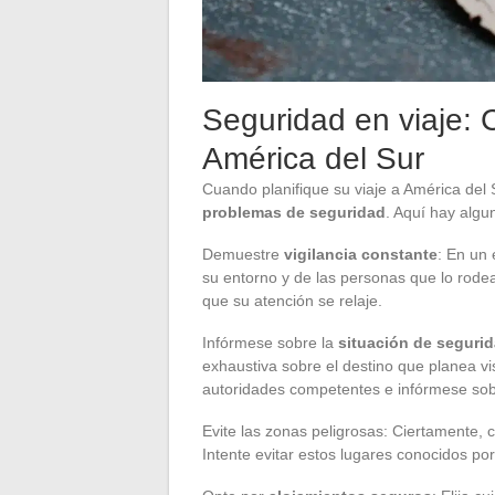
Seguridad en viaje: 
América del Sur
Cuando planifique su viaje a América del
problemas de seguridad
. Aquí hay algu
Demuestre
vigilancia constante
: En un
su entorno y de las personas que lo rode
que su atención se relaje.
Infórmese sobre la
situación de segurid
exhaustiva sobre el destino que planea vis
autoridades competentes e infórmese sobre
Evite las zonas peligrosas: Ciertamente, 
Intente evitar estos lugares conocidos por