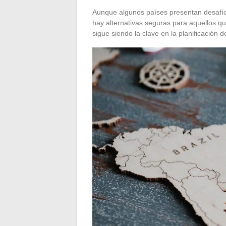
Aunque algunos países presentan desafío
hay alternativas seguras para aquellos q
sigue siendo la clave en la planificación d