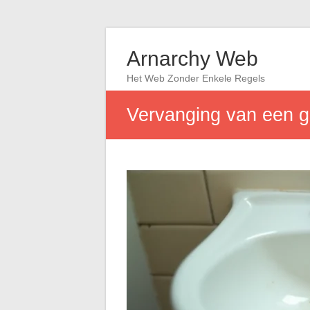
Arnarchy Web
Het Web Zonder Enkele Regels
Vervanging van een ge