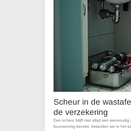
Scheur in de wastafe
de verzekering
Een scheur blijft niet altijd een eenvoudi
buurwoning bereikt, belanden we in het k