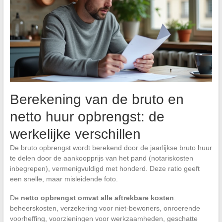
Berekening van de bruto en
netto huur opbrengst: de
werkelijke verschillen
De bruto opbrengst wordt berekend door de jaarlijkse bruto huur
te delen door de aankoopprijs van het pand (notariskosten
inbegrepen), vermenigvuldigd met honderd. Deze ratio geeft
een snelle, maar misleidende foto.
De
netto opbrengst omvat alle aftrekbare kosten
:
beheerskosten, verzekering voor niet-bewoners, onroerende
voorheffing, voorzieningen voor werkzaamheden, geschatte