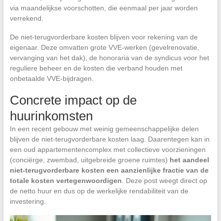
via maandelijkse voorschotten, die eenmaal per jaar worden
verrekend.
De niet-terugvorderbare kosten blijven voor rekening van de
eigenaar. Deze omvatten grote VVE-werken (gevelrenovatie,
vervanging van het dak), de honoraria van de syndicus voor het
reguliere beheer en de kosten die verband houden met
onbetaalde VVE-bijdragen.
Concrete impact op de
huurinkomsten
In een recent gebouw met weinig gemeenschappelijke delen
blijven de niet-terugvorderbare kosten laag. Daarentegen kan in
een oud appartementencomplex met collectieve voorzieningen
(conciërge, zwembad, uitgebreide groene ruimtes)
het aandeel
niet-terugvorderbare kosten een aanzienlijke fractie van de
totale kosten vertegenwoordigen
. Deze post weegt direct op
de netto huur en dus op de werkelijke rendabiliteit van de
investering.