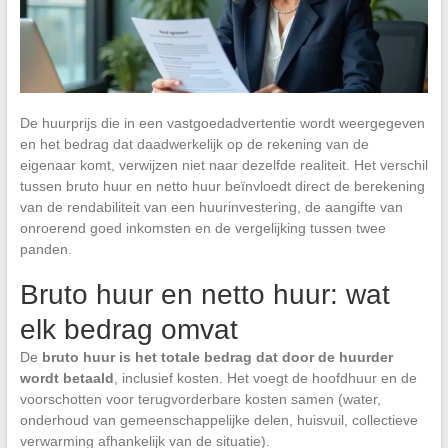
De huurprijs die in een vastgoedadvertentie wordt weergegeven
en het bedrag dat daadwerkelijk op de rekening van de
eigenaar komt, verwijzen niet naar dezelfde realiteit. Het verschil
tussen bruto huur en netto huur beïnvloedt direct de berekening
van de rendabiliteit van een huurinvestering, de aangifte van
onroerend goed inkomsten en de vergelijking tussen twee
panden.
Bruto huur en netto huur: wat
elk bedrag omvat
De
bruto huur is het totale bedrag dat door de huurder
wordt betaald
, inclusief kosten. Het voegt de hoofdhuur en de
voorschotten voor terugvorderbare kosten samen (water,
onderhoud van gemeenschappelijke delen, huisvuil, collectieve
verwarming afhankelijk van de situatie).