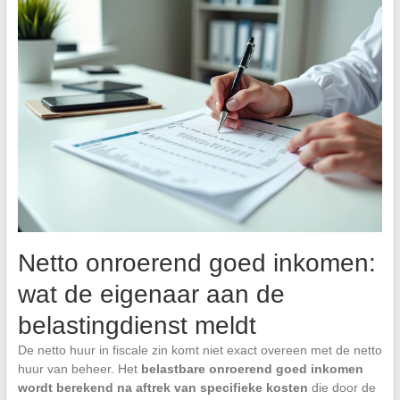
Netto onroerend goed inkomen:
wat de eigenaar aan de
belastingdienst meldt
De netto huur in fiscale zin komt niet exact overeen met de netto
huur van beheer. Het
belastbare onroerend goed inkomen
wordt berekend na aftrek van specifieke kosten
die door de