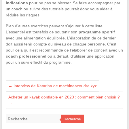
indications
pour ne pas se blesser. Se faire accompagner par
un coach ou suivre des tutoriels pourrait donc vous aider à
réduire les risques.
Bien d’autres exercices peuvent s’ajouter à cette liste.
L’essentiel est toutefois de soutenir son
programme sportif
avec une alimentation équilibrée. L’élaboration de ce dernier
doit aussi tenir compte du niveau de chaque personne. C’est
pour cela qu’il est recommandé de l’élaborer de concert avec un
coach professionnel
ou à défaut, d’utiliser une application
pour un suivi effectif du programme.
←
Interview de Katarina de machineacoudre.xyz
Acheter un kayak gonflable en 2020 : comment bien choisir ?
→
Recherche