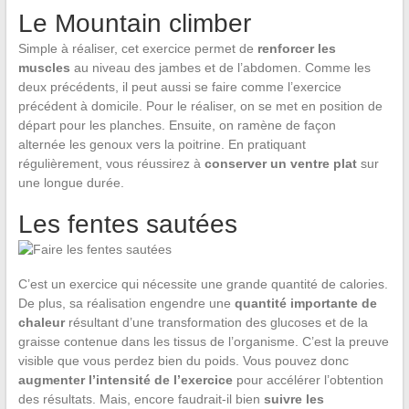
Le Mountain climber
Simple à réaliser, cet exercice permet de
renforcer les
muscles
au niveau des jambes et de l’abdomen. Comme les
deux précédents, il peut aussi se faire comme l’exercice
précédent à domicile. Pour le réaliser, on se met en position de
départ pour les planches. Ensuite, on ramène de façon
alternée les genoux vers la poitrine. En pratiquant
régulièrement, vous réussirez à
conserver un ventre plat
sur
une longue durée.
Les fentes sautées
C’est un exercice qui nécessite une grande quantité de calories.
De plus, sa réalisation engendre une
quantité importante de
chaleur
résultant d’une transformation des glucoses et de la
graisse contenue dans les tissus de l’organisme. C’est la preuve
visible que vous perdez bien du poids. Vous pouvez donc
augmenter l’intensité de l’exercice
pour accélérer l’obtention
des résultats. Mais, encore faudrait-il bien
suivre les