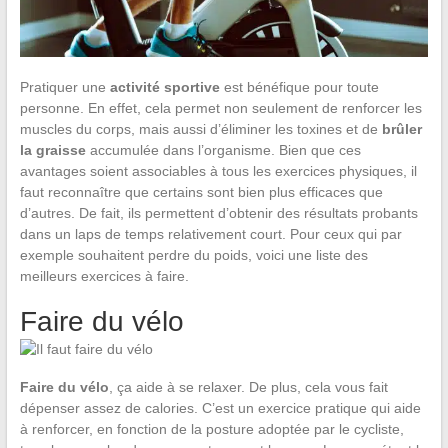
Pratiquer une
activité sportive
est bénéfique pour toute
personne. En effet, cela permet non seulement de renforcer les
muscles du corps, mais aussi d’éliminer les toxines et de
brûler
la graisse
accumulée dans l’organisme. Bien que ces
avantages soient associables à tous les exercices physiques, il
faut reconnaître que certains sont bien plus efficaces que
d’autres. De fait, ils permettent d’obtenir des résultats probants
dans un laps de temps relativement court. Pour ceux qui par
exemple souhaitent perdre du poids, voici une liste des
meilleurs exercices à faire.
Faire du vélo
Faire du vélo
, ça aide à se relaxer. De plus, cela vous fait
dépenser assez de calories. C’est un exercice pratique qui aide
à renforcer, en fonction de la posture adoptée par le cycliste,