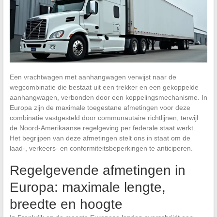
Een vrachtwagen met aanhangwagen verwijst naar de
wegcombinatie die bestaat uit een trekker en een gekoppelde
aanhangwagen, verbonden door een koppelingsmechanisme. In
Europa zijn de maximale toegestane afmetingen voor deze
combinatie vastgesteld door communautaire richtlijnen, terwijl
de Noord-Amerikaanse regelgeving per federale staat werkt.
Het begrijpen van deze afmetingen stelt ons in staat om de
laad-, verkeers- en conformiteitsbeperkingen te anticiperen.
Regelgevende afmetingen in
Europa: maximale lengte,
breedte en hoogte