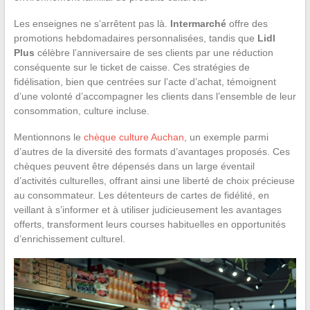
Les enseignes ne s’arrêtent pas là.
Intermarché
offre des
promotions hebdomadaires personnalisées, tandis que
Lidl
Plus
célèbre l’anniversaire de ses clients par une réduction
conséquente sur le ticket de caisse. Ces stratégies de
fidélisation, bien que centrées sur l’acte d’achat, témoignent
d’une volonté d’accompagner les clients dans l’ensemble de leur
consommation, culture incluse.
Mentionnons le
chèque culture Auchan
, un exemple parmi
d’autres de la diversité des formats d’avantages proposés. Ces
chèques peuvent être dépensés dans un large éventail
d’activités culturelles, offrant ainsi une liberté de choix précieuse
au consommateur. Les détenteurs de cartes de fidélité, en
veillant à s’informer et à utiliser judicieusement les avantages
offerts, transforment leurs courses habituelles en opportunités
d’enrichissement culturel.