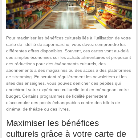
Pour maximiser les bénéfices culturels liés à l’utilisation de votre
carte de fidélité de supermarché, vous devez comprendre les
différentes offres disponibles. Souvent, ces cartes vont au-delà
des simples économies sur les achats alimentaires et proposent
des réductions pour des événements culturels, des
abonnements à des magazines ou des accès à des plateformes
de streaming. En scrutant régulièrement les newsletters et les
sites des enseignes, vous pouvez dénicher des pépites qui
enrichiront votre expérience culturelle tout en ménageant votre
budget. Certains programmes de fidélité permettent
d’accumuler des points échangeables contre des billets de
cinéma, de théâtre ou des livres.
Maximiser les bénéfices
culturels grâce à votre carte de