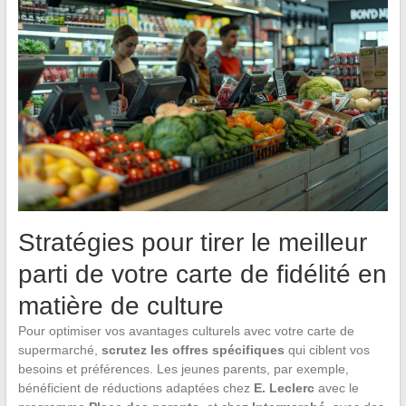
Stratégies pour tirer le meilleur
parti de votre carte de fidélité en
matière de culture
Pour optimiser vos avantages culturels avec votre carte de
supermarché,
scrutez les offres spécifiques
qui ciblent vos
besoins et préférences. Les jeunes parents, par exemple,
bénéficient de réductions adaptées chez
E. Leclerc
avec le