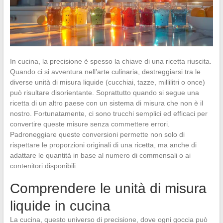
In cucina, la precisione è spesso la chiave di una ricetta riuscita.
Quando ci si avventura nell’arte culinaria, destreggiarsi tra le
diverse unità di misura liquide (cucchiai, tazze, millilitri o once)
può risultare disorientante. Soprattutto quando si segue una
ricetta di un altro paese con un sistema di misura che non è il
nostro. Fortunatamente, ci sono trucchi semplici ed efficaci per
convertire queste misure senza commettere errori.
Padroneggiare queste conversioni permette non solo di
rispettare le proporzioni originali di una ricetta, ma anche di
adattare le quantità in base al numero di commensali o ai
contenitori disponibili.
Comprendere le unità di misura
liquide in cucina
La cucina, questo universo di precisione, dove ogni goccia può