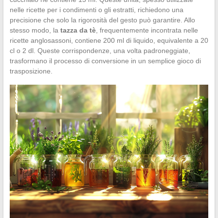
nelle ricette per i condimenti o gli estratti, richiedono una
precisione che solo la rigorosità del gesto può garantire. Allo
stesso modo, la
tazza da tè
, frequentemente incontrata nelle
ricette anglosassoni, contiene 200 ml di liquido, equivalente a 20
cl o 2 dl. Queste corrispondenze, una volta padroneggiate,
trasformano il processo di conversione in un semplice gioco di
trasposizione.