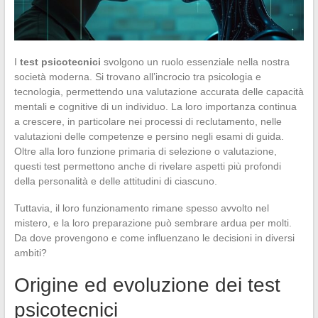
I
test psicotecnici
svolgono un ruolo essenziale nella nostra
società moderna. Si trovano all’incrocio tra psicologia e
tecnologia, permettendo una valutazione accurata delle capacità
mentali e cognitive di un individuo. La loro importanza continua
a crescere, in particolare nei processi di reclutamento, nelle
valutazioni delle competenze e persino negli esami di guida.
Oltre alla loro funzione primaria di selezione o valutazione,
questi test permettono anche di rivelare aspetti più profondi
della personalità e delle attitudini di ciascuno.
Tuttavia, il loro funzionamento rimane spesso avvolto nel
mistero, e la loro preparazione può sembrare ardua per molti.
Da dove provengono e come influenzano le decisioni in diversi
ambiti?
Origine ed evoluzione dei test
psicotecnici