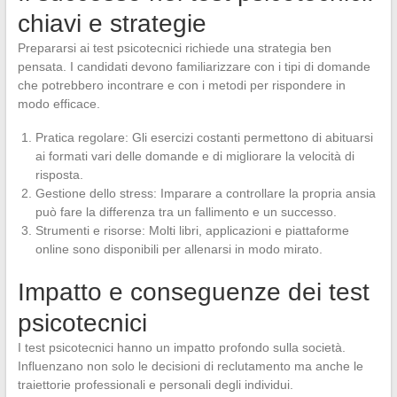
chiavi e strategie
Prepararsi ai test psicotecnici richiede una strategia ben
pensata. I candidati devono familiarizzare con i tipi di domande
che potrebbero incontrare e con i metodi per rispondere in
modo efficace.
Pratica regolare: Gli esercizi costanti permettono di abituarsi
ai formati vari delle domande e di migliorare la velocità di
risposta.
Gestione dello stress: Imparare a controllare la propria ansia
può fare la differenza tra un fallimento e un successo.
Strumenti e risorse: Molti libri, applicazioni e piattaforme
online sono disponibili per allenarsi in modo mirato.
Impatto e conseguenze dei test
psicotecnici
I test psicotecnici hanno un impatto profondo sulla società.
Influenzano non solo le decisioni di reclutamento ma anche le
traiettorie professionali e personali degli individui.