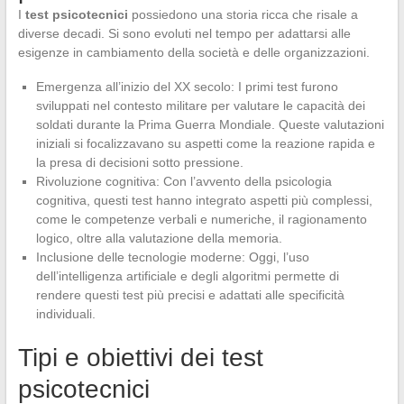
I
test psicotecnici
possiedono una storia ricca che risale a
diverse decadi. Si sono evoluti nel tempo per adattarsi alle
esigenze in cambiamento della società e delle organizzazioni.
Emergenza all’inizio del XX secolo: I primi test furono
sviluppati nel contesto militare per valutare le capacità dei
soldati durante la Prima Guerra Mondiale. Queste valutazioni
iniziali si focalizzavano su aspetti come la reazione rapida e
la presa di decisioni sotto pressione.
Rivoluzione cognitiva: Con l’avvento della psicologia
cognitiva, questi test hanno integrato aspetti più complessi,
come le competenze verbali e numeriche, il ragionamento
logico, oltre alla valutazione della memoria.
Inclusione delle tecnologie moderne: Oggi, l’uso
dell’intelligenza artificiale e degli algoritmi permette di
rendere questi test più precisi e adattati alle specificità
individuali.
Tipi e obiettivi dei test
psicotecnici