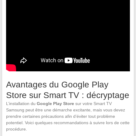
Avantages du Google Play
Store sur Smart TV : décryptage
L’installation du
Google Play Store
sur votre Smart TV
Samsung peut être une démarche excitante, mais vous devez
prendre certaines précautions afin d’éviter tout problème
potentiel. Voici quelques recommandations à suivre lors de cette
procédure.