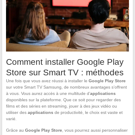
Comment installer Google Play
Store sur Smart TV : méthodes
Une fois que vous avez réussi à installer le
Google Play Store
sur votre Smart TV Samsung, de nombreux avantages s’offrent
à vous. Vous aurez accès à une multitude d’
applications
disponibles sur la plateforme. Que ce soit pour regarder des
films et des séries en streaming, jouer à des jeux vidéo ou
utiliser des
applications
de productivité, le choix est vaste et
varié.
Grâce au
Google Play Store
, vous pourrez aussi personnaliser