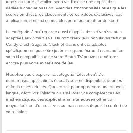
tennis ou autre discipline sportive, il existe une application
dédiée à chaque passion. Avec des fonctionnalités telles que les
scores en direct, les classements et les vidéos exclusives, ces
applications sont indispensables pour tout amateur de sport.
La catégorie ‘Jeux’ regorge aussi d’applications divertissantes
adaptées aux Smart TVs. De nombreux jeux populaires tels que
Candy Crush Saga ou Clash of Clans ont été adaptés
spécifiquement pour être joués sur grand écran. Les manettes
sans fil compatibles avec votre Smart TV peuvent améliorer
encore plus votre expérience de jeu.
N’oubliez pas d’explorer la catégorie ‘Éducation’. De
nombreuses applications éducatives sont disponibles pour les
enfants et les adultes. Que ce soit pour apprendre une nouvelle
langue, découvrir l’histoire ou améliorer vos compétences en
mathématiques, ces
applications interactives
offrent un
moyen ludique d’enrichir vos connaissances depuis le confort de
votre salon.