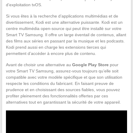
d’exploitation tvOS.
Si vous êtes à la recherche d’applications multimédias et de
divertissement, Kodi est une alternative puissante. Kodi est un
centre multimédia open-source qui peut être installé sur votre
Smart TV Samsung. Il offre un large éventail de contenus, allant
des films aux séries en passant par la musique et les podcasts.
Kodi prend aussi en charge les extensions tierces qui
permettent d’accéder à encore plus de contenu.
Avant de choisir une alternative au
Google Play Store
pour
votre Smart TV Samsung, assurez-vous toujours qu’elle soit
compatible avec votre modèle spécifique et que son utilisation
respecte les conditions du fabricant. En faisant preuve de
prudence et en choisissant des sources fiables, vous pouvez
profiter pleinement des fonctionnalités offertes par ces
alternatives tout en garantissant la sécurité de votre appareil.