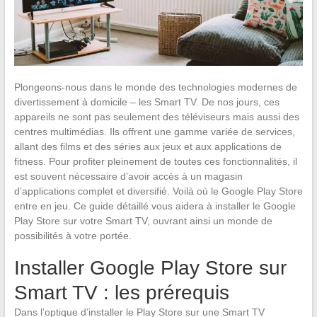
Plongeons-nous dans le monde des technologies modernes de
divertissement à domicile – les Smart TV. De nos jours, ces
appareils ne sont pas seulement des téléviseurs mais aussi des
centres multimédias. Ils offrent une gamme variée de services,
allant des films et des séries aux jeux et aux applications de
fitness. Pour profiter pleinement de toutes ces fonctionnalités, il
est souvent nécessaire d’avoir accès à un magasin
d’applications complet et diversifié. Voilà où le Google Play Store
entre en jeu. Ce guide détaillé vous aidera à installer le Google
Play Store sur votre Smart TV, ouvrant ainsi un monde de
possibilités à votre portée.
Installer Google Play Store sur
Smart TV : les prérequis
Dans l’optique d’installer le Play Store sur une Smart TV