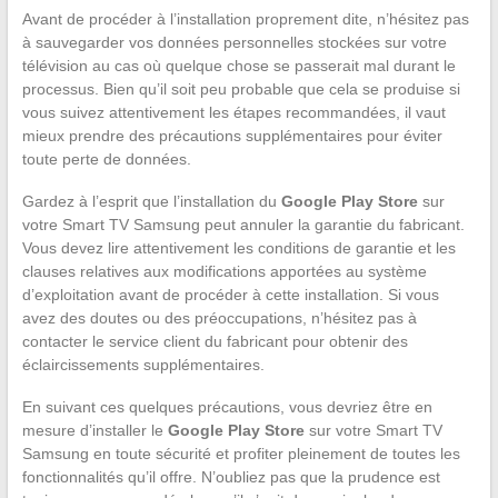
Avant de procéder à l’installation proprement dite, n’hésitez pas
à sauvegarder vos données personnelles stockées sur votre
télévision au cas où quelque chose se passerait mal durant le
processus. Bien qu’il soit peu probable que cela se produise si
vous suivez attentivement les étapes recommandées, il vaut
mieux prendre des précautions supplémentaires pour éviter
toute perte de données.
Gardez à l’esprit que l’installation du
Google Play Store
sur
votre Smart TV Samsung peut annuler la garantie du fabricant.
Vous devez lire attentivement les conditions de garantie et les
clauses relatives aux modifications apportées au système
d’exploitation avant de procéder à cette installation. Si vous
avez des doutes ou des préoccupations, n’hésitez pas à
contacter le service client du fabricant pour obtenir des
éclaircissements supplémentaires.
En suivant ces quelques précautions, vous devriez être en
mesure d’installer le
Google Play Store
sur votre Smart TV
Samsung en toute sécurité et profiter pleinement de toutes les
fonctionnalités qu’il offre. N’oubliez pas que la prudence est