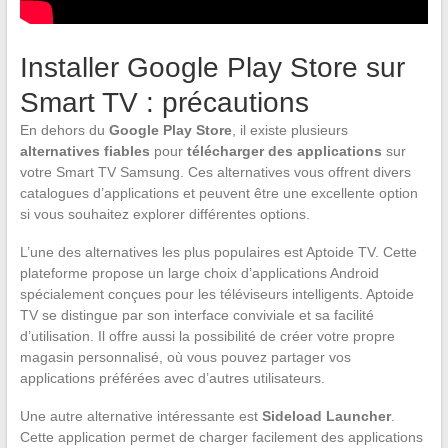
Installer Google Play Store sur
Smart TV : précautions
En dehors du
Google Play Store
, il existe plusieurs
alternatives fiables
pour
télécharger des applications
sur
votre Smart TV Samsung. Ces alternatives vous offrent divers
catalogues d’applications et peuvent être une excellente option
si vous souhaitez explorer différentes options.
L’une des alternatives les plus populaires est Aptoide TV. Cette
plateforme propose un large choix d’applications Android
spécialement conçues pour les téléviseurs intelligents. Aptoide
TV se distingue par son interface conviviale et sa facilité
d’utilisation. Il offre aussi la possibilité de créer votre propre
magasin personnalisé, où vous pouvez partager vos
applications préférées avec d’autres utilisateurs.
Une autre alternative intéressante est
Sideload Launcher
.
Cette application permet de charger facilement des applications