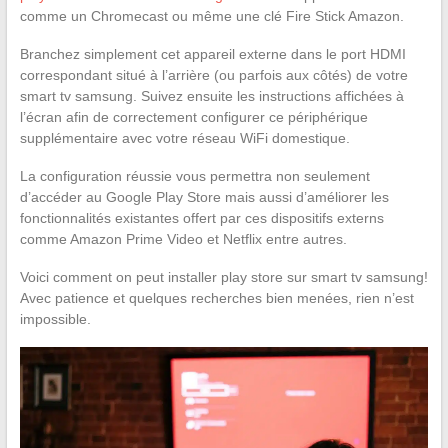
comme un Chromecast ou même une clé Fire Stick Amazon.
Branchez simplement cet appareil externe dans le port HDMI
correspondant situé à l’arrière (ou parfois aux côtés) de votre
smart tv samsung. Suivez ensuite les instructions affichées à
l’écran afin de correctement configurer ce périphérique
supplémentaire avec votre réseau WiFi domestique.
La configuration réussie vous permettra non seulement
d’accéder au Google Play Store mais aussi d’améliorer les
fonctionnalités existantes offert par ces dispositifs externs
comme Amazon Prime Video et Netflix entre autres.
Voici comment on peut installer play store sur smart tv samsung!
Avec patience et quelques recherches bien menées, rien n’est
impossible.