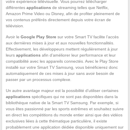
votre expérience télévisuelle. Vous pourrez télécharger
différentes
applications
de streaming telles que Netflix,
Amazon Prime Video ou Disney, afin de profiter pleinement de
vos contenus préférés directement depuis votre écran de
télévision.
Avoir le
Google Play Store
sur votre Smart TV facilite l’accès
aux dernières mises à jour et aux nouvelles fonctionnalités.
Effectivement, les développeurs mettent régulièrement à jour
leurs
applications
afin d’améliorer leur performance et leur
compatibilité avec les appareils connectés. Avec le Play Store
installé sur votre Smart TV Samsung, vous bénéficierez donc
automatiquement de ces mises à jour sans avoir besoin de
passer par un processus complexe.
Un autre avantage majeur est la possibilité d’utiliser certaines
applications
spécifiques qui ne sont pas disponibles dans la
bibliothèque native de la Smart TV Samsung. Par exemple, si
vous êtes passionné par les sports extrêmes et souhaitez suivre
en direct les compétitions du monde entier ainsi que des vidéos
exclusives liées à cette thématique particulière, il existe
probablement une application dédiée disponible uniquement sur