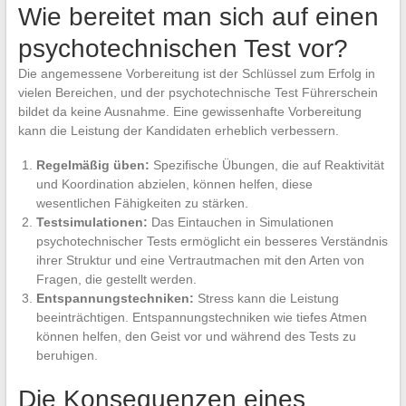
Wie bereitet man sich auf einen
psychotechnischen Test vor?
Die angemessene Vorbereitung ist der Schlüssel zum Erfolg in
vielen Bereichen, und der psychotechnische Test Führerschein
bildet da keine Ausnahme. Eine gewissenhafte Vorbereitung
kann die Leistung der Kandidaten erheblich verbessern.
Regelmäßig üben:
Spezifische Übungen, die auf Reaktivität
und Koordination abzielen, können helfen, diese
wesentlichen Fähigkeiten zu stärken.
Testsimulationen:
Das Eintauchen in Simulationen
psychotechnischer Tests ermöglicht ein besseres Verständnis
ihrer Struktur und eine Vertrautmachen mit den Arten von
Fragen, die gestellt werden.
Entspannungstechniken:
Stress kann die Leistung
beeinträchtigen. Entspannungstechniken wie tiefes Atmen
können helfen, den Geist vor und während des Tests zu
beruhigen.
Die Konsequenzen eines