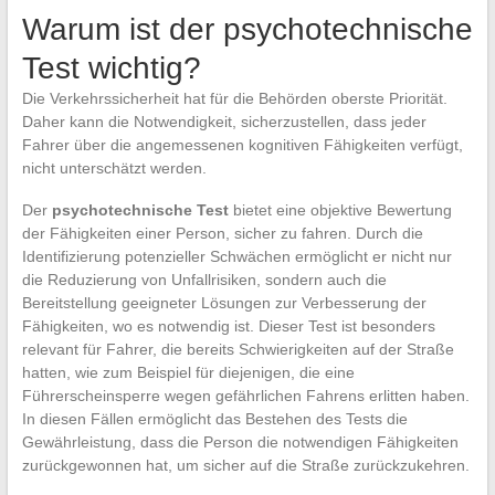
Warum ist der psychotechnische
Test wichtig?
Die Verkehrssicherheit hat für die Behörden oberste Priorität.
Daher kann die Notwendigkeit, sicherzustellen, dass jeder
Fahrer über die angemessenen kognitiven Fähigkeiten verfügt,
nicht unterschätzt werden.
Der
psychotechnische Test
bietet eine objektive Bewertung
der Fähigkeiten einer Person, sicher zu fahren. Durch die
Identifizierung potenzieller Schwächen ermöglicht er nicht nur
die Reduzierung von Unfallrisiken, sondern auch die
Bereitstellung geeigneter Lösungen zur Verbesserung der
Fähigkeiten, wo es notwendig ist. Dieser Test ist besonders
relevant für Fahrer, die bereits Schwierigkeiten auf der Straße
hatten, wie zum Beispiel für diejenigen, die eine
Führerscheinsperre wegen gefährlichen Fahrens erlitten haben.
In diesen Fällen ermöglicht das Bestehen des Tests die
Gewährleistung, dass die Person die notwendigen Fähigkeiten
zurückgewonnen hat, um sicher auf die Straße zurückzukehren.