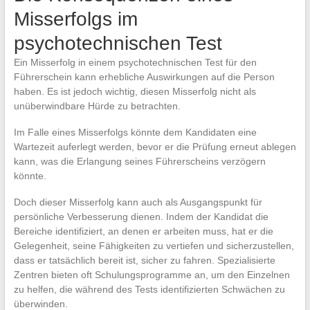
Misserfolgs im
psychotechnischen Test
Ein Misserfolg in einem psychotechnischen Test für den
Führerschein kann erhebliche Auswirkungen auf die Person
haben. Es ist jedoch wichtig, diesen Misserfolg nicht als
unüberwindbare Hürde zu betrachten.
Im Falle eines Misserfolgs könnte dem Kandidaten eine
Wartezeit auferlegt werden, bevor er die Prüfung erneut ablegen
kann, was die Erlangung seines Führerscheins verzögern
könnte.
Doch dieser Misserfolg kann auch als Ausgangspunkt für
persönliche Verbesserung dienen. Indem der Kandidat die
Bereiche identifiziert, an denen er arbeiten muss, hat er die
Gelegenheit, seine Fähigkeiten zu vertiefen und sicherzustellen,
dass er tatsächlich bereit ist, sicher zu fahren. Spezialisierte
Zentren bieten oft Schulungsprogramme an, um den Einzelnen
zu helfen, die während des Tests identifizierten Schwächen zu
überwinden.