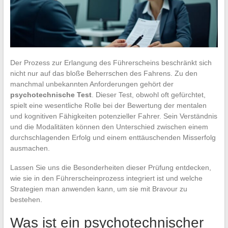
Der Prozess zur Erlangung des Führerscheins beschränkt sich
nicht nur auf das bloße Beherrschen des Fahrens. Zu den
manchmal unbekannten Anforderungen gehört der
psychotechnische Test
. Dieser Test, obwohl oft gefürchtet,
spielt eine wesentliche Rolle bei der Bewertung der mentalen
und kognitiven Fähigkeiten potenzieller Fahrer. Sein Verständnis
und die Modalitäten können den Unterschied zwischen einem
durchschlagenden Erfolg und einem enttäuschenden Misserfolg
ausmachen.
Lassen Sie uns die Besonderheiten dieser Prüfung entdecken,
wie sie in den Führerscheinprozess integriert ist und welche
Strategien man anwenden kann, um sie mit Bravour zu
bestehen.
Was ist ein psychotechnischer