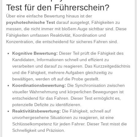
Test für den Führerschein?
Über eine einfache Bewertung hinaus ist der
psychotechnische Test
darauf ausgelegt, Fähigkeiten zu
messen, die nicht immer mit bloßem Auge sichtbar sind. Diese
Fähigkeiten umfassen Reaktivität, Koordination und
Konzentration, die entscheidend für sicheres Fahren sind.
Kognitive Bewertung:
Dieser Teil prüft die Fähigkeit des
Kandidaten, Informationen schnell und effizient zu
verarbeiten und darauf zu reagieren. Das Kurzzeitgedächtnis
und die Fähigkeit, mehrere Aufgaben gleichzeitig zu
bewältigen, werden oft auf die Probe gestellt.
Koordinationsbewertung:
Die Synchronisation zwischen
visueller Wahrnehmung und körperlichen Bewegungen ist
entscheidend für das Fahren. Dieser Test ermöglicht es,
potenzielle Defizite zu identifizieren.
Reaktivitätsbewertung:
Die Fähigkeit, schnell auf
unvorhergesehene Situationen zu reagieren, ist eine
Schlüsselkompetenz für jeden Fahrer. Dieser Test misst die
Schnelligkeit und Präzision.