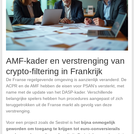
AMF-kader en verstrenging van
crypto-filtering in Frankrijk
De Franse regelgevende omgeving is aanzienlijk veranderd. De
ACPR en de AMF hebben de eisen voor PSAN’s versterkt, met
name met de update van het DASP-kader. Verschillende
belangrijke spelers hebben hun procedures aangepast of zich
teruggetrokken uit de Franse markt als gevolg van deze
verstrenging.
Voor een project zoals de Sestrel is het
bijna onmogelijk
geworden om toegang te krijgen tot euro-conversierails