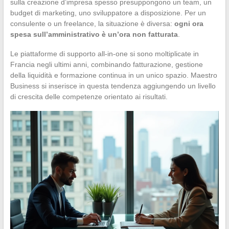
sulla creazione d’impresa spesso presuppongono un team, un
budget di marketing, uno sviluppatore a disposizione. Per un
consulente o un freelance, la situazione è diversa:
ogni ora
spesa sull’amministrativo è un’ora non fatturata
.
Le piattaforme di supporto all-in-one si sono moltiplicate in
Francia negli ultimi anni, combinando fatturazione, gestione
della liquidità e formazione continua in un unico spazio. Maestro
Business si inserisce in questa tendenza aggiungendo un livello
di crescita delle competenze orientato ai risultati.