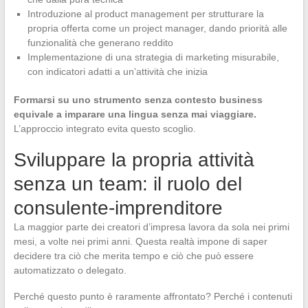
Introduzione al product management per strutturare la
propria offerta come un project manager, dando priorità alle
funzionalità che generano reddito
Implementazione di una strategia di marketing misurabile,
con indicatori adatti a un’attività che inizia
Formarsi su uno strumento senza contesto business
equivale a imparare una lingua senza mai viaggiare.
L’approccio integrato evita questo scoglio.
Sviluppare la propria attività
senza un team: il ruolo del
consulente-imprenditore
La maggior parte dei creatori d’impresa lavora da sola nei primi
mesi, a volte nei primi anni. Questa realtà impone di saper
decidere tra ciò che merita tempo e ciò che può essere
automatizzato o delegato.
Perché questo punto è raramente affrontato? Perché i contenuti