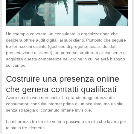
Un esempio concreto: un consulente in organizzazione che
desidera offrire audit digitali ai suoi clienti. Piuttosto che seguire
tre formazioni distinte (gestione di progetto, analisi dei dati,
presentazione al cliente), un percorso strutturato gli consente di
acquisire queste competenze nell’ordine in cui ne avrà bisogno
sul campo.
Costruire una presenza online
che genera contatti qualificati
Avere un sito web non basta. La grande maggioranza dei
consumatori consulta internet prima di un acquisto, ma un sito
senza strategia di contenuto rimane invisibile.
La differenza tra un sito vetrina passivo e un sito che lavora per
te sta in tre elementi: