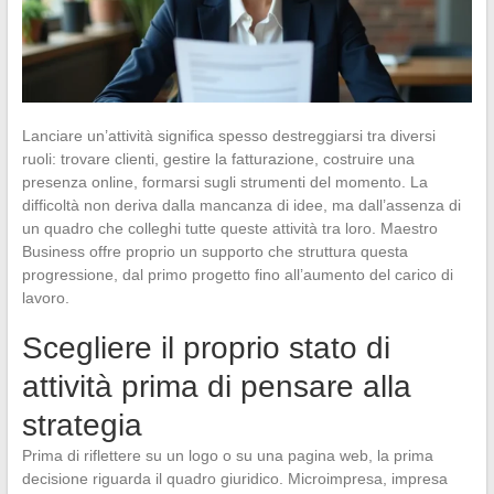
Lanciare un’attività significa spesso destreggiarsi tra diversi
ruoli: trovare clienti, gestire la fatturazione, costruire una
presenza online, formarsi sugli strumenti del momento. La
difficoltà non deriva dalla mancanza di idee, ma dall’assenza di
un quadro che colleghi tutte queste attività tra loro. Maestro
Business offre proprio un supporto che struttura questa
progressione, dal primo progetto fino all’aumento del carico di
lavoro.
Scegliere il proprio stato di
attività prima di pensare alla
strategia
Prima di riflettere su un logo o su una pagina web, la prima
decisione riguarda il quadro giuridico. Microimpresa, impresa