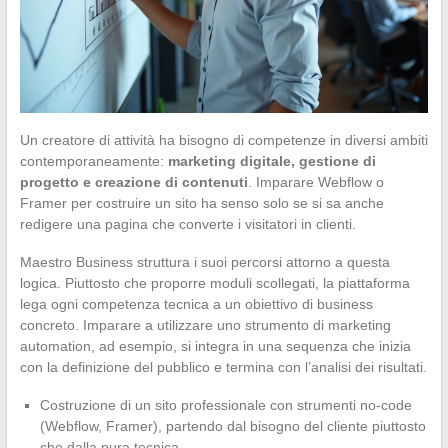
Un creatore di attività ha bisogno di competenze in diversi ambiti
contemporaneamente:
marketing digitale, gestione di
progetto e creazione di contenuti
. Imparare Webflow o
Framer per costruire un sito ha senso solo se si sa anche
redigere una pagina che converte i visitatori in clienti.
Maestro Business struttura i suoi percorsi attorno a questa
logica. Piuttosto che proporre moduli scollegati, la piattaforma
lega ogni competenza tecnica a un obiettivo di business
concreto. Imparare a utilizzare uno strumento di marketing
automation, ad esempio, si integra in una sequenza che inizia
con la definizione del pubblico e termina con l’analisi dei risultati.
Costruzione di un sito professionale con strumenti no-code
(Webflow, Framer), partendo dal bisogno del cliente piuttosto
che dalla pura tecnica