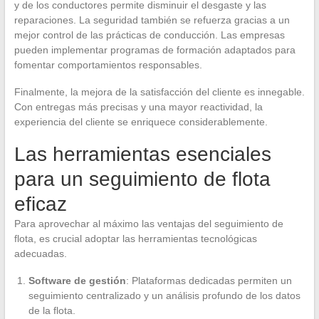
y de los conductores permite disminuir el desgaste y las
reparaciones. La seguridad también se refuerza gracias a un
mejor control de las prácticas de conducción. Las empresas
pueden implementar programas de formación adaptados para
fomentar comportamientos responsables.
Finalmente, la mejora de la satisfacción del cliente es innegable.
Con entregas más precisas y una mayor reactividad, la
experiencia del cliente se enriquece considerablemente.
Las herramientas esenciales
para un seguimiento de flota
eficaz
Para aprovechar al máximo las ventajas del seguimiento de
flota, es crucial adoptar las herramientas tecnológicas
adecuadas.
Software de gestión
: Plataformas dedicadas permiten un
seguimiento centralizado y un análisis profundo de los datos
de la flota.