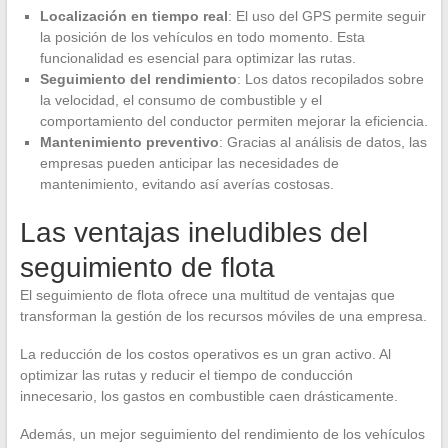
Localización en tiempo real
: El uso del GPS permite seguir
la posición de los vehículos en todo momento. Esta
funcionalidad es esencial para optimizar las rutas.
Seguimiento del rendimiento
: Los datos recopilados sobre
la velocidad, el consumo de combustible y el
comportamiento del conductor permiten mejorar la eficiencia.
Mantenimiento preventivo
: Gracias al análisis de datos, las
empresas pueden anticipar las necesidades de
mantenimiento, evitando así averías costosas.
Las ventajas ineludibles del
seguimiento de flota
El seguimiento de flota ofrece una multitud de ventajas que
transforman la gestión de los recursos móviles de una empresa.
La reducción de los costos operativos es un gran activo. Al
optimizar las rutas y reducir el tiempo de conducción
innecesario, los gastos en combustible caen drásticamente.
Además, un mejor seguimiento del rendimiento de los vehículos