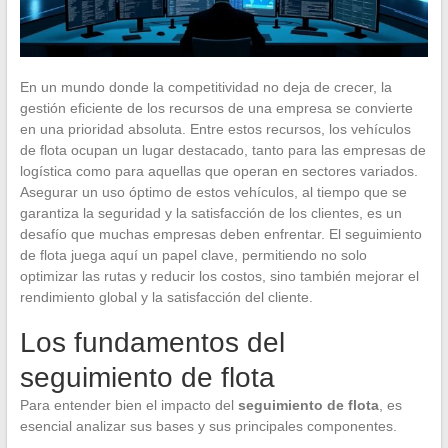
En un mundo donde la competitividad no deja de crecer, la
gestión eficiente de los recursos de una empresa se convierte
en una prioridad absoluta. Entre estos recursos, los vehículos
de flota ocupan un lugar destacado, tanto para las empresas de
logística como para aquellas que operan en sectores variados.
Asegurar un uso óptimo de estos vehículos, al tiempo que se
garantiza la seguridad y la satisfacción de los clientes, es un
desafío que muchas empresas deben enfrentar. El seguimiento
de flota juega aquí un papel clave, permitiendo no solo
optimizar las rutas y reducir los costos, sino también mejorar el
rendimiento global y la satisfacción del cliente.
Los fundamentos del
seguimiento de flota
Para entender bien el impacto del
seguimiento de flota
, es
esencial analizar sus bases y sus principales componentes.