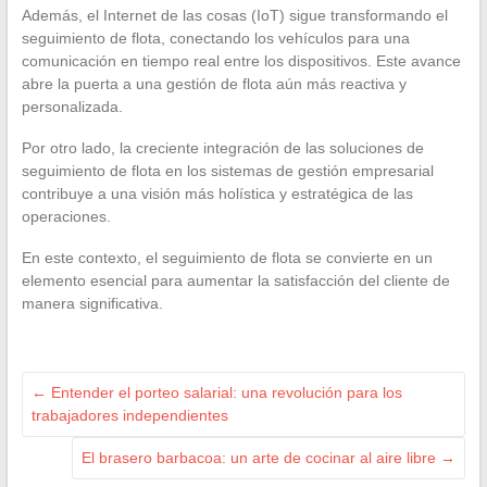
Además, el Internet de las cosas (IoT) sigue transformando el
seguimiento de flota, conectando los vehículos para una
comunicación en tiempo real entre los dispositivos. Este avance
abre la puerta a una gestión de flota aún más reactiva y
personalizada.
Por otro lado, la creciente integración de las soluciones de
seguimiento de flota en los sistemas de gestión empresarial
contribuye a una visión más holística y estratégica de las
operaciones.
En este contexto, el seguimiento de flota se convierte en un
elemento esencial para aumentar la satisfacción del cliente de
manera significativa.
←
Entender el porteo salarial: una revolución para los
trabajadores independientes
El brasero barbacoa: un arte de cocinar al aire libre
→