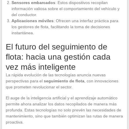
Sensores embarcados
: Estos dispositivos recopilan
información valiosa sobre el comportamiento del vehículo y
del conductor.
Aplicaciones móviles
: Ofrecen una interfaz práctica para
los gestores de flota, facilitando la toma de decisiones
instantánea.
El futuro del seguimiento de
flota: hacia una gestión cada
vez más inteligente
La rápida evolución de las tecnologías anuncia nuevas
perspectivas para el
seguimiento de flota
, con innovaciones
que prometen revolucionar el sector.
El auge de la inteligencia artificial y el aprendizaje automático
permite ahora analizar los datos recopilados de manera más
profunda. Estas tecnologías no solo prevén las necesidades de
mantenimiento, sino que también optimizan las rutas de manera
proactiva.