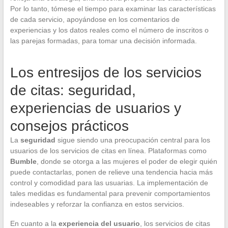
Por lo tanto, tómese el tiempo para examinar las características
de cada servicio, apoyándose en los comentarios de
experiencias y los datos reales como el número de inscritos o
las parejas formadas, para tomar una decisión informada.
Los entresijos de los servicios
de citas: seguridad,
experiencias de usuarios y
consejos prácticos
La
seguridad
sigue siendo una preocupación central para los
usuarios de los servicios de citas en línea. Plataformas como
Bumble
, donde se otorga a las mujeres el poder de elegir quién
puede contactarlas, ponen de relieve una tendencia hacia más
control y comodidad para las usuarias. La implementación de
tales medidas es fundamental para prevenir comportamientos
indeseables y reforzar la confianza en estos servicios.
En cuanto a la
experiencia del usuario
, los servicios de citas