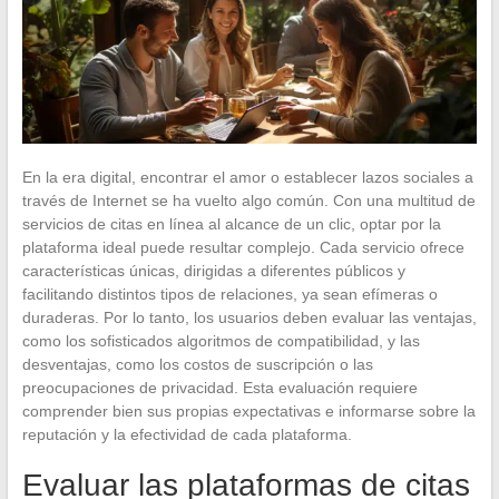
En la era digital, encontrar el amor o establecer lazos sociales a
través de Internet se ha vuelto algo común. Con una multitud de
servicios de citas en línea al alcance de un clic, optar por la
plataforma ideal puede resultar complejo. Cada servicio ofrece
características únicas, dirigidas a diferentes públicos y
facilitando distintos tipos de relaciones, ya sean efímeras o
duraderas. Por lo tanto, los usuarios deben evaluar las ventajas,
como los sofisticados algoritmos de compatibilidad, y las
desventajas, como los costos de suscripción o las
preocupaciones de privacidad. Esta evaluación requiere
comprender bien sus propias expectativas e informarse sobre la
reputación y la efectividad de cada plataforma.
Evaluar las plataformas de citas